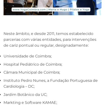
Neste âmbito, e desde 2011, temos estabelecido
parcerias com várias entidades, para intervenções
de cariz pontual ou regular, designadamente:
Universidade de Coimbra;
Hospital Pediátrico de Coimbra;
Câmara Municipal de Coimbra;
Instituto Pedro Nunes, a Fundação Portuguesa de
Cardiologia – DC;
Jardim Botânico da UC;
Markting e Software KAMAE;