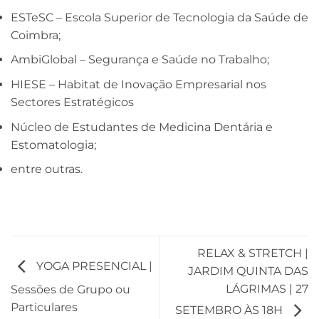
ESTeSC – Escola Superior de Tecnologia da Saúde de
Coimbra;
AmbiGlobal – Segurança e Saúde no Trabalho;
HIESE – Habitat de Inovação Empresarial nos
Sectores Estratégicos
Núcleo de Estudantes de Medicina Dentária e
Estomatologia;
entre outras.
RELAX & STRETCH |
YOGA PRESENCIAL |
JARDIM QUINTA DAS
LÁGRIMAS | 27
Sessões de Grupo ou
Particulares
SETEMBRO ÀS 18H