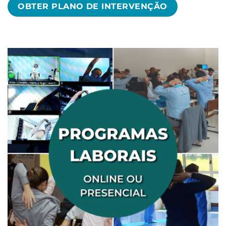
OBTER PLANO DE INTERVENÇÃO