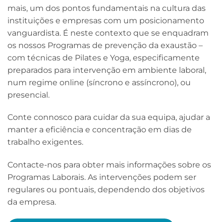
mais, um dos pontos fundamentais na cultura das
instituições e empresas com um posicionamento
vanguardista. É neste contexto que se enquadram
os nossos Programas de prevenção da exaustão –
com técnicas de Pilates e Yoga, especificamente
preparados para intervenção em ambiente laboral,
num regime online (síncrono e assíncrono), ou
presencial.
Conte connosco para cuidar da sua equipa, ajudar a
manter a eficiência e concentração em dias de
trabalho exigentes.
Contacte-nos para obter mais informações sobre os
Programas Laborais. As intervenções podem ser
regulares ou pontuais, dependendo dos objetivos
da empresa.